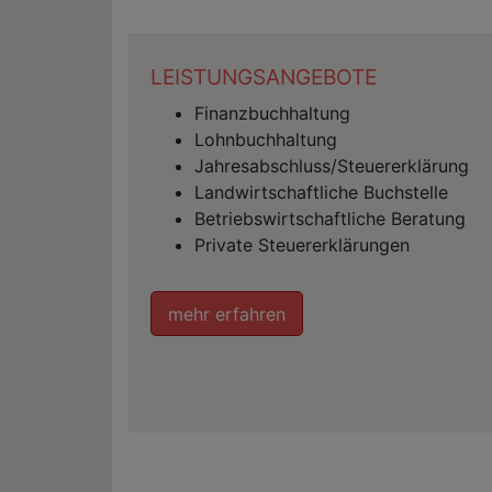
LEISTUNGSANGEBOTE
Finanzbuchhaltung
Lohnbuchhaltung
Jahresabschluss/Steuererklärung
Landwirtschaftliche Buchstelle
Betriebswirtschaftliche Beratung
Private Steuererklärungen
mehr erfahren