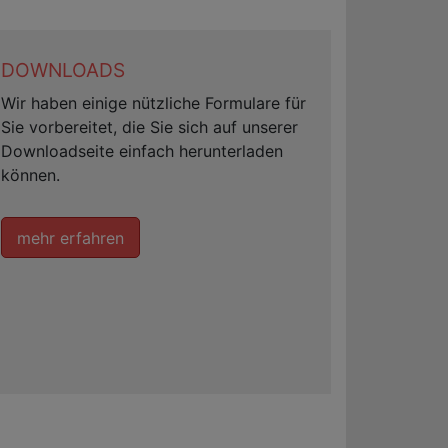
DOWNLOADS
Wir haben einige nützliche Formulare für
Sie vorbereitet, die Sie sich auf unserer
Downloadseite einfach herunterladen
können.
mehr erfahren